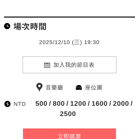
場次時間
2025/12/10 (三) 19:30
加入我的節目表
音樂廳
座位圖
500
800
1200
1600
2000
NTD
2500
立即購票