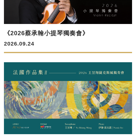
《2026蔡承翰小提琴獨奏會》
2026.09.24