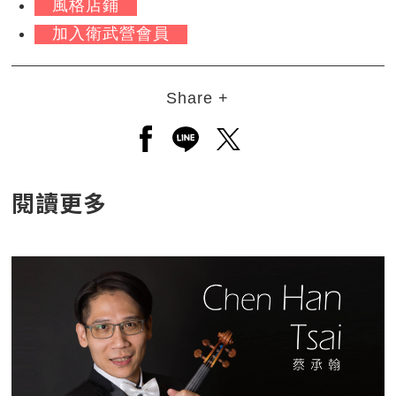
風格店鋪
加入衛武營會員
Share +
另開新視窗分享至facebook
另開新視窗分享至line
另開新視窗分享至twitt
閱讀更多