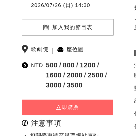
2026/07/26 (日) 14:30
加入我的節目表
歌劇院
座位圖
500
800
1200
NTD
1600
2000
2500
3000
3500
立即購票
注意事項
相關優惠請至購票網站查詢。