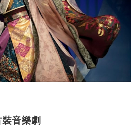
古裝音樂劇