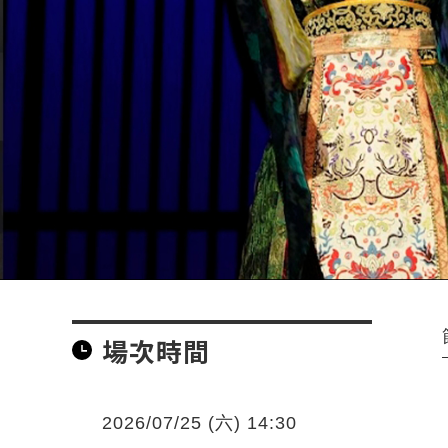
場次時間
2026/07/25 (六) 14:30