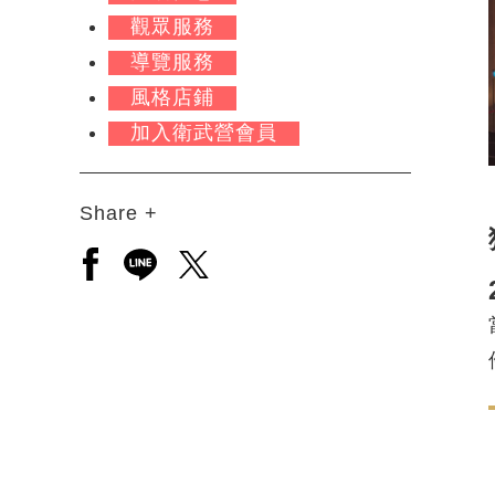
觀眾服務
導覽服務
風格店鋪
加入衛武營會員
Share +
另開新視窗分享至facebook
另開新視窗分享至line
另開新視窗分享至twitter