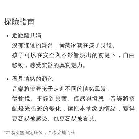
探險指南
近距離共演
沒有遙遠的舞台，音樂家就在孩子身邊。
孩子可以在安全與不影響演出的前提下，自由
移動，感受樂器的真實魅力。
看見情緒的顏色
音樂將帶著孩子走進不同的情緒風景。
從愉悅、平靜到興奮、傷感與憤怒，音樂將搭
配燈光色彩的變化，讓原本抽象的情緒，變得
更容易被感受、也更容易被看見。
*本場次無固定座位，全場席地而坐