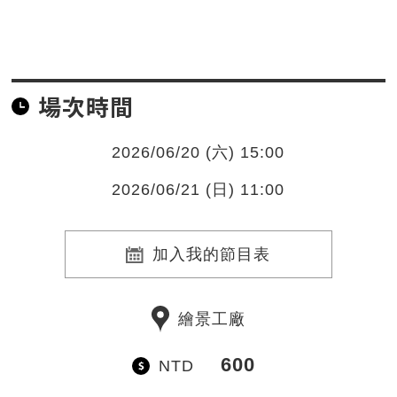
場次時間
2026/06/20 (六) 15:00
2026/06/21 (日) 11:00
加入我的節目表
繪景工廠
600
NTD