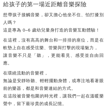
給孩子的第一場近距離音樂探險
想帶孩子接觸音樂，卻又擔心他坐不住、怕打擾別
人嗎？
這是專為 0–6 歲幼兒量身打造的音樂互動體驗！
在這裡，沒有高高的舞台和一排排的座位，而是在
軟墊上自在感受弦樂、管樂與打擊的現場魅力，
讓音樂不只是「聽」，更能看見、感受並自由回
應。
在環繞流動的音樂裡，
無論是安靜聆聽、輕輕擺動身體，或專注地看著眼
前的樂器，都是和音樂連結的方式。
在這段被音樂包圍的時光裡，讓我們一起在溫暖樂
聲中，留下最珍貴的成長記憶。