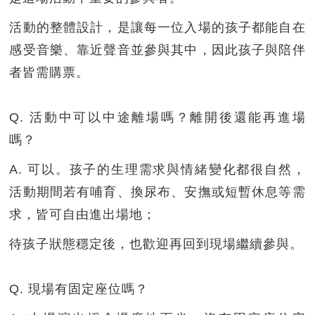
活動的整體設計，是讓每一位入場的孩子都能自在
感受音樂、靠近聲音並參與其中，因此孩子與陪伴
者皆需購票。
Q. 活動中可以中途離場嗎？離開後還能再進場
嗎？
A. 可以。孩子的生理需求與情緒變化都很自然，
活動期間若有哺育、換尿布、安撫或短暫休息等需
求，皆可自由進出場地；
待孩子狀態穩定後，也歡迎再回到現場繼續參與。
Q. 現場有固定座位嗎？