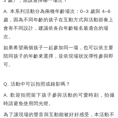
3 歲），應該選擇哪一場次？
A. 本系列活動分為兩種年齡場次：0–3 歲與 4–6
歲，因為不同年齡的孩子在互動方式與活動節奏上
會有不同設計，建議依各自年齡報名最適合的場
次。
如果希望兩個孩子一起參加同一場，也可以依主要
陪同孩子的年齡來選擇，並依現場狀況彈性參與即
可。
Q. 活動中可以拍照或錄影嗎？
A. 歡迎拍照留下孩子參與活動的可愛時刻，拍攝
時請避免使用閃光燈。
為了讓現場的聲音與互動能被好好感受，本活動不