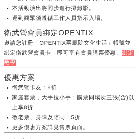
本活動演出將同步進行攝錄影。
遲到觀眾須遵循工作人員指示入場。
衛武營會員綁定OPENTIX
邀請您註冊「OPENTIX兩廳院文化生活」帳號並
綁定衛武營會員卡，即可享有會員購票優惠。
綁定
教學
優惠方案
衛武營卡友：9折
家庭套票，大手拉小手：購票同場次三張(含)以
上享8折
敬老票、身障及陪同：5折
更多優惠方案詳見售票頁面。