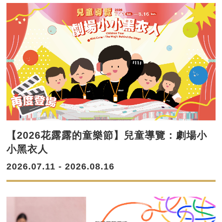
【2026花露露的童樂節】兒童導覽：劇場小
小黑衣人
2026.07.11 - 2026.08.16