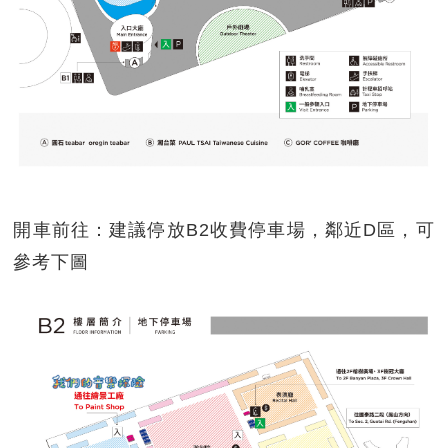
開車前往：建議停放B2收費停車場，鄰近D區，可
參考下圖