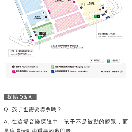
探險Ｑ&Ａ
Q. 孩子也需要購票嗎？
A. 在這場音樂探險中，孩子不是被動的觀眾，而
是這場活動中重要的參與者。