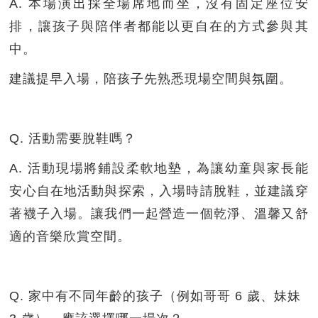
A. 本場演出採全場席地而坐，沒有固定座位安
排，讓孩子與陪伴者都能以更自在的方式參與其
中。
建議提早入場，陪孩子先熟悉現場空間與氛圍。
Q. 活動需要脫鞋嗎？
A. 活動現場將鋪設柔軟地墊，為讓幼童與家長能
安心自在地活動與探索，入場時請脫鞋，並建議穿
著襪子入場。讓我們一起營造一個乾淨、溫馨又舒
適的音樂欣賞空間。
Q. 家中有不同年齡的孩子（例如哥哥 6 歲、妹妹