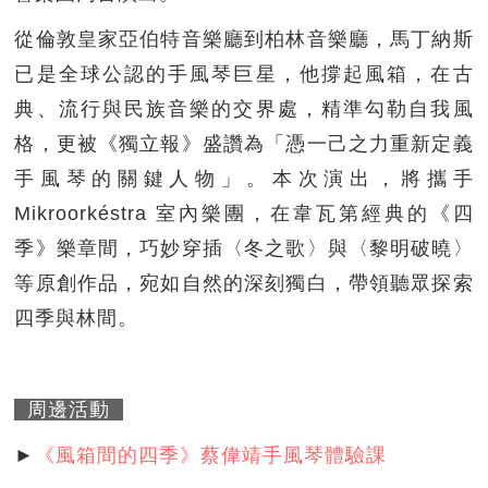
從倫敦皇家亞伯特音樂廳到柏林音樂廳，馬丁納斯
已是全球公認的手風琴巨星，他撐起風箱，在古
典、流行與民族音樂的交界處，精準勾勒自我風
格，更被《獨立報》盛讚為「憑一己之力重新定義
手風琴的關鍵人物」。本次演出，將攜手
Mikroorkéstra 室內樂團，在韋瓦第經典的《四
季》樂章間，巧妙穿插〈冬之歌〉與〈黎明破曉〉
等原創作品，宛如自然的深刻獨白，帶領聽眾探索
四季與林間。
周邊活動
►
《風箱間的四季》蔡偉靖手風琴體驗課