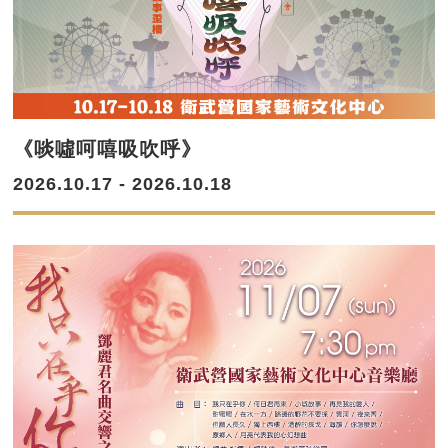
《啖噓呵嘻吸吹呼》
2026.10.17 - 2026.10.18