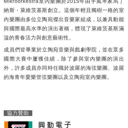
Mikroorkéstra室內樂團於2015年由手風琴家馬丁
納斯・萊維茨基斯創立。這個年輕且獨樹一格的室
內樂團由多位立陶宛傑出音樂家組成，以兼具動能
與國際最高水準的演出著稱，體現了萊維茨基斯滿
溢的青春活力與創意藝術性。
成員們皆畢業於立陶宛音樂與戲劇學院，並在眾多
國際大賽中屢獲佳績，除了參與室內樂團的演出
外，許多成員亦同時任職於波羅的海弦樂團、波羅
的海青年愛樂管弦樂團以及立陶宛室內樂團。
協力贊助