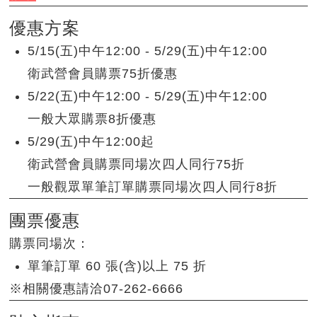
優惠方案
5/15(五)中午12:00 - 5/29(五)中午12:00
衛武營會員購票75折優惠
5/22(五)中午12:00 - 5/29(五)中午12:00
一般大眾購票8折優惠
5/29(五)中午12:00起
衛武營會員購票同場次四人同行75折
一般觀眾單筆訂單購票同場次四人同行8折
團票優惠
購票同場次：
單筆訂單 60 張(含)以上 75 折
※相關優惠請洽07-262-6666