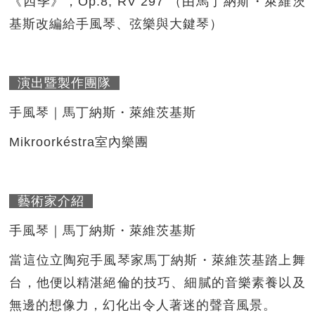
《四季》，Op.8, RV 297 （由馬丁納斯・萊維茨
基斯改編給手風琴、弦樂與大鍵琴）
演出暨製作團隊
手風琴｜馬丁納斯・萊維茨基斯
Mikroorkéstra室內樂團
藝術家介紹
手風琴｜馬丁納斯・萊維茨基斯
當這位立陶宛手風琴家
馬丁納斯・萊維茨基
踏上舞
台，他便以精湛絕倫的技巧、細膩的音樂素養以及
無邊的想像力，幻化出令人著迷的聲音風景。