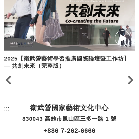
2025【衛武營藝術學習推廣國際論壇暨工作坊】
— 共創未來（完整版）
衛武營國家藝術文化中心
:::
頁尾網站資訊。
830043 高雄市鳳山區三多一路 1 號
+886 7-262-6666