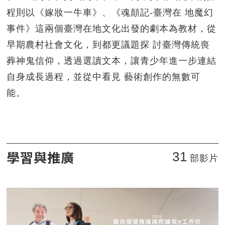
程則以《嫁妝一牛車》、《魂顛記-臺灣在 地魔幻
事件》這兩個臺灣在地文化出發的劇本為教材，從
早期農村社會文化，到都更議題探 討臺灣傳統喪
葬神鬼信仰，透過選讀文本，讓青少年進一步連結
自身成長過程，並從中看見 藝術創作的無數可
能。
學習與推廣
31
部影片