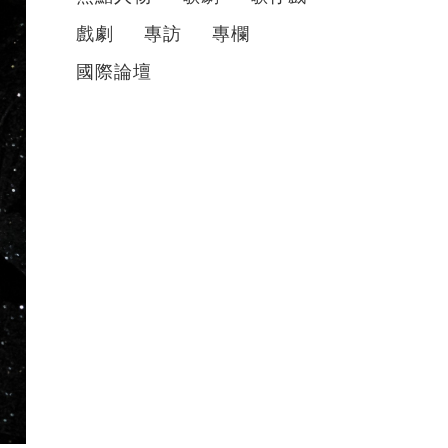
戲劇
專訪
專欄
國際論壇