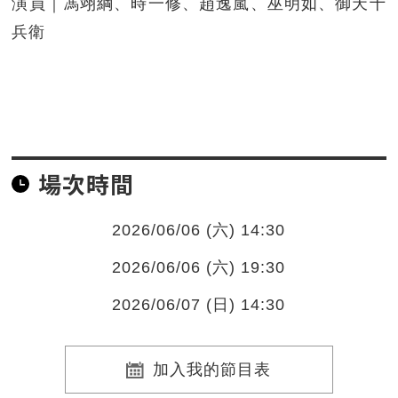
演員｜馮翊綱、時一修、趙逸嵐、巫明如、御天十
兵衛
場次時間
2026/06/06 (六) 14:30
2026/06/06 (六) 19:30
2026/06/07 (日) 14:30
加入我的節目表