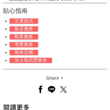
貼心指南
交通資訊
飯店優惠
觀眾服務
導覽服務
風格店鋪
加入衛武營會員
Share +
另開新視窗分享至facebook
另開新視窗分享至line
另開新視窗分享至twitt
閱讀更多