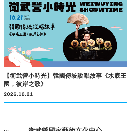
【衛武營小時光】韓國傳統說唱故事《水底王
國，彼岸之歌》
2026.10.21
衛武營國家藝術文化中心