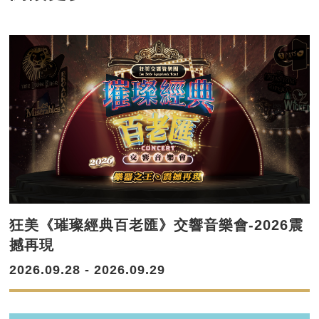
狂美《璀璨經典百老匯》交響音樂會-2026震
撼再現
2026.09.28 - 2026.09.29