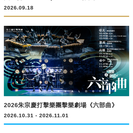
2026.09.18
2026朱宗慶打擊樂團擊樂劇場《六部曲》
2026.10.31 - 2026.11.01