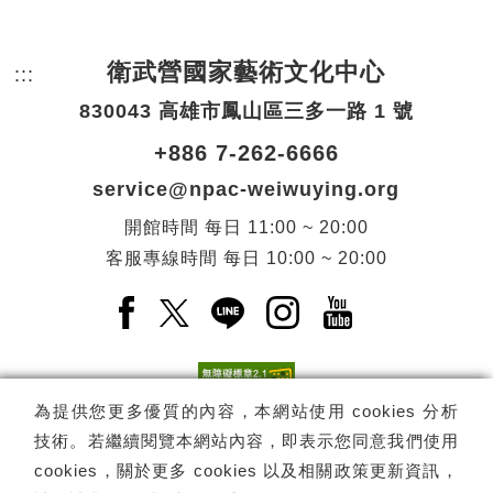
衛武營國家藝術文化中心
:::
頁尾網站資訊。
830043 高雄市鳳山區三多一路 1 號
+886 7-262-6666
service@npac-weiwuying.org
開館時間
每日
11:00 ~ 20:00
客服專線時間
每日
10:00 ~ 20:00
Facebook(另開新視窗)
X(另開新視窗)
LINE(另開新視窗)
Instagram(另開新視窗
YouTube(另開
為提供您更多優質的內容，本網站使用 cookies 分析
技術。若繼續閱覽本網站內容，即表示您同意我們使用
訂閱
電子報訂閱
cookies，關於更多 cookies 以及相關政策更新資訊，