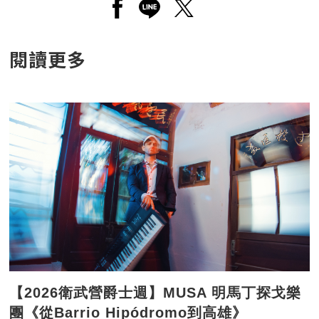
另開新視窗分享至facebook
另開新視窗分享至line
另開新視窗分享至twitt
閱讀更多
【2026衛武營爵士週】MUSA 明馬丁探戈樂
團《從Barrio Hipódromo到高雄》