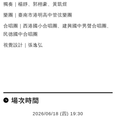
獨奏｜楊靜、郭栩豪、黃凱煜
樂團｜臺南市港明高中管弦樂團
合唱團｜西港國小合唱團、建興國中男聲合唱團、
民德國中合唱團
視覺設計｜張逸弘
場次時間
2026/06/18 (四) 19:30