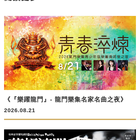
《『樂躍龍門』- 龍門樂集名家名曲之夜》
2026.08.21