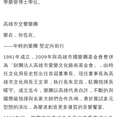
學榮譽博士學位。
高雄市交響樂團
樂在，你也在。
——年輕的樂團 堅定向前行
1981年成立，2009年與高雄市國樂團基金會整併
為「財團法人高雄市愛樂文化藝術基金會」，由時
任文化局長史哲出任首屆董事長。現任董事長為高
雄市文化局長王文翠，執行長朱宏昌，駐團指揮吳
曜宇。成立迄今，樂團以高雄代表自許，不斷的與
國際級指揮與名家大師們合作共鳴，勇於嘗試多元
型態的演出，為樂迷創造更多優質的音樂饗宴。