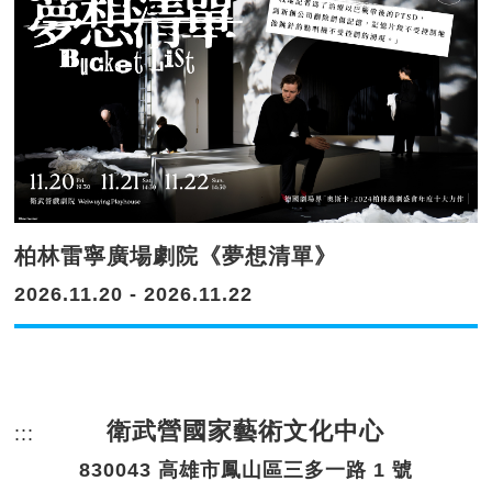
柏林雷寧廣場劇院《夢想清單》
2026.11.20 - 2026.11.22
衛武營國家藝術文化中心
:::
頁尾網站資訊。
830043 高雄市鳳山區三多一路 1 號