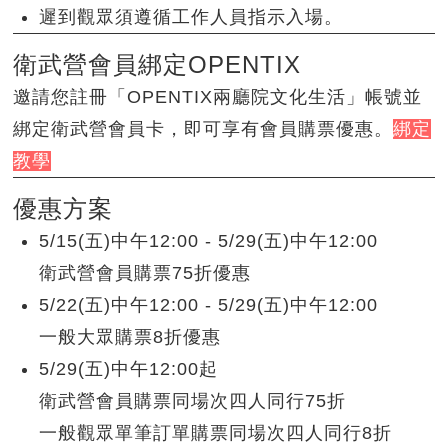
遲到觀眾須遵循工作人員指示入場。
衛武營會員綁定OPENTIX
邀請您註冊「OPENTIX兩廳院文化生活」帳號並
綁定衛武營會員卡，即可享有會員購票優惠。
綁定
教學
優惠方案
5/15(五)中午12:00 - 5/29(五)中午12:00
衛武營會員購票75折優惠
5/22(五)中午12:00 - 5/29(五)中午12:00
一般大眾購票8折優惠
5/29(五)中午12:00起
衛武營會員購票同場次四人同行75折
一般觀眾單筆訂單購票同場次四人同行8折