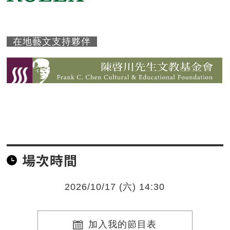
在地藝文支持夥伴
場次時間
2026/10/17 (六) 14:30
加入我的節目表