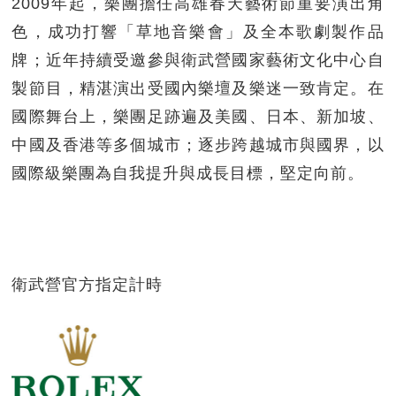
2009年起，樂團擔任高雄春天藝術節重要演出角
色，成功打響「草地音樂會」及全本歌劇製作品
牌；近年持續受邀參與衛武營國家藝術文化中心自
製節目，精湛演出受國內樂壇及樂迷一致肯定。在
國際舞台上，樂團足跡遍及美國、日本、新加坡、
中國及香港等多個城市；逐步跨越城市與國界，以
國際級樂團為自我提升與成長目標，堅定向前。
衛武營官方指定計時