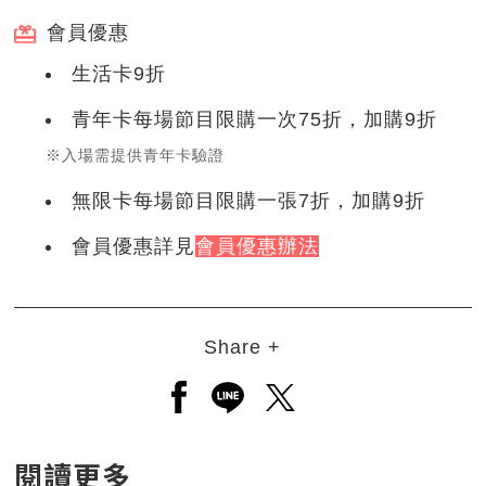
會員優惠
生活卡9折
青年卡每場節目限購一次75折，加購9折
※入場需提供青年卡驗證
無限卡每場節目限購一張7折，加購9折
會員優惠詳見
會員優惠辦法
Share +
另開新視窗分享至facebook
另開新視窗分享至line
另開新視窗分享至twitt
閱讀更多