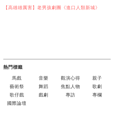
【高雄雄厲害】老男孩劇團《進口人類新城》
熱門標籤
馬戲
音樂
觀演心得
親子
藝術祭
舞蹈
焦點人物
歌劇
歌仔戲
戲劇
專訪
專欄
國際論壇