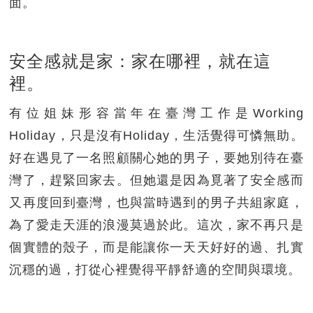
面。
安全感就是家：家在哪裡，就在這
裡。
有位姐妹形容當年在臺灣工作是Working
Holiday，只是沒有Holiday，生活覺得可憐無助。
好在遇見了一名照顧關心她的男子，要她別待在臺
灣了，趕緊回家去。但她還是因為覓著了安全感而
又再度回到臺灣，也與當時遇到的男子共組家庭，
為了愛走天涯的浪漫莫過於此。這次，家不再只是
個實體的殼子，而是能讓你一天天好好的過、扎實
沉穩的過，打從心裡覺得平靜舒適的空間與環境。