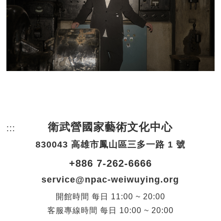
衛武營國家藝術文化中心
:::
頁尾網站資訊。
830043 高雄市鳳山區三多一路 1 號
+886 7-262-6666
service@npac-weiwuying.org
開館時間
每日
11:00 ~ 20:00
客服專線時間
每日
10:00 ~ 20:00