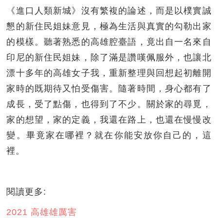
《進口人類新城》沒有繁複的論述，而是以樸實誠
懇的新住民姐妹意見，極為生活與真實的勾勒出家
的模樣。聽著熟悉的高雄腔臺語，竟出自一名來自
印尼的新住民姐妹，除了滿是讚嘆佩服外，也讓北
漂十多年的高雄女子我，重新整理與回想起初離開
家時的既期待又怕受傷害。隨著時間，身心都有了
成長，受了點傷，也得到了不少。關於家的尋覓，
家的想望，家的定義，我還在路上，也還在慢慢改
變。畢竟家在哪裡？就在你能安放你自己的，這
裡。
閱讀更多:
2021 高雄雄厲害