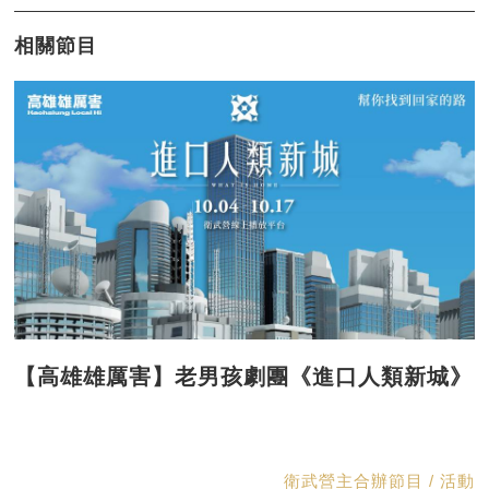
相關節目
【高雄雄厲害】老男孩劇團《進口人類新城》
衛武營主合辦節目 / 活動