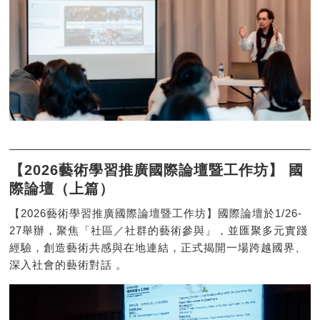
【2026藝術學習推廣國際論壇暨工作坊】 國
際論壇（上篇）
【2026藝術學習推廣國際論壇暨工作坊】國際論壇於1/26-
27舉辦，聚焦「社區／社群的藝術參與」，並匯聚多元實踐
經驗，創造藝術共感與在地連結，正式揭開一場跨越國界、
深入社會的藝術對話 。