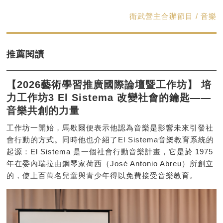
衛武營主合辦節目 / 音樂
推薦閱讀
【2026藝術學習推廣國際論壇暨工作坊】 培
力工作坊3 El Sistema 改變社會的鑰匙——
音樂共創的力量
工作坊一開始，馬歇爾便表示他認為音樂是影響未來引發社
會行動的方式。同時他也介紹了El Sistema音樂教育系統的
起源：El Sistema 是一個社會行動音樂計畫，它是於 1975
年在委內瑞拉由鋼琴家荷西（José Antonio Abreu）所創立
的，使上百萬名兒童與青少年得以免費接受音樂教育。