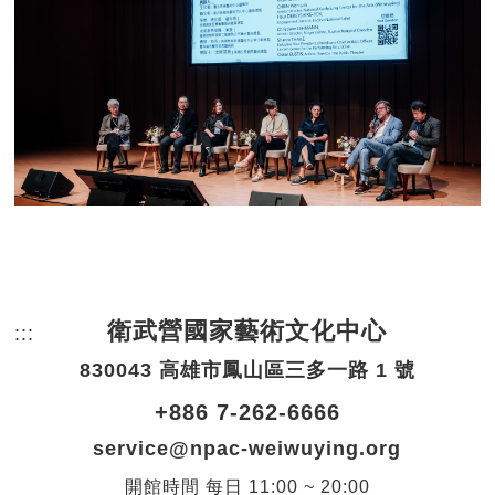
衛武營國家藝術文化中心
:::
頁尾網站資訊。
830043 高雄市鳳山區三多一路 1 號
+886 7-262-6666
service@npac-weiwuying.org
開館時間
每日
11:00 ~ 20:00