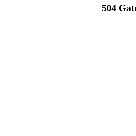
504 Gat